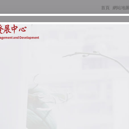
首頁
網站地