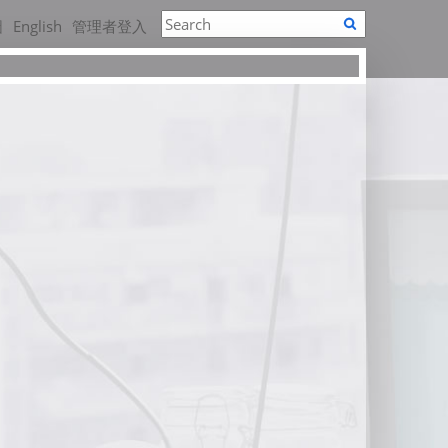
圖
English
管理者登入