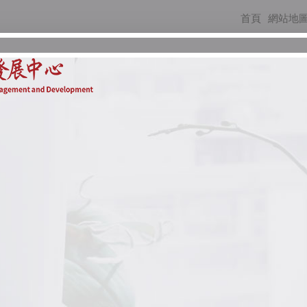
首頁
網站地