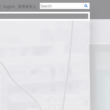
圖
English
管理者登入