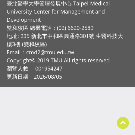
臺北醫學大學管理發展中心 Taipei Medical
University Center for Management and
Development
雙和校區 總機電話：(02) 6620-2589
地址: 235 新北市中和區圓通路301號 生醫科技大
樓3樓 (雙和校區)
Email：cmd2@tmu.edu.tw
Copyright© 2019 TMU All rights reserved
瀏覽人數： 001954247
更新日期：2026/08/05